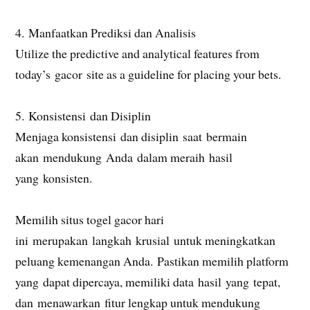
4. Manfaatkan Prediksi dan Analisis
Utilize the predictive and analytical features from
today’s gacor site as a guideline for placing your bets.
5. Konsistensi dan Disiplin
Menjaga konsistensi dan disiplin saat bermain
akan mendukung Anda dalam meraih hasil
yang konsisten.
Memilih situs togel gacor hari
ini merupakan langkah krusial untuk meningkatkan
peluang kemenangan Anda. Pastikan memilih platform
yang dapat dipercaya, memiliki data hasil yang tepat,
dan menawarkan fitur lengkap untuk mendukung