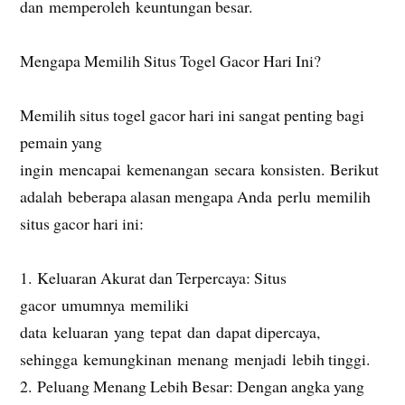
dan memperoleh keuntungan besar.
Mengapa Memilih Situs Togel Gacor Hari Ini?
Memilih situs togel gacor hari ini sangat penting bagi
pemain yang
ingin mencapai kemenangan secara konsisten. Berikut
adalah beberapa alasan mengapa Anda perlu memilih
situs gacor hari ini:
1. Keluaran Akurat dan Terpercaya: Situs
gacor umumnya memiliki
data keluaran yang tepat dan dapat dipercaya,
sehingga kemungkinan menang menjadi lebih tinggi.
2. Peluang Menang Lebih Besar: Dengan angka yang