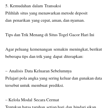
5. Kemudahan dalam Transaksi
Pilihlah situs yang menawarkan metode deposit
dan penarikan yang cepat, aman, dan nyaman.
Tips dan Trik Menang di Situs Togel Gacor Hari Ini
Agar peluang kemenangan semakin meningkat, berikut
beberapa tips dan trik yang dapat diterapkan:
– Analisis Data Keluaran Sebelumnya
Pelajari pola angka yang sering keluar dan gunakan data
tersebut untuk membuat prediksi.
– Kelola Modal Secara Cermat
Tentukan batas taruhan setiap hari dan hindari sikap