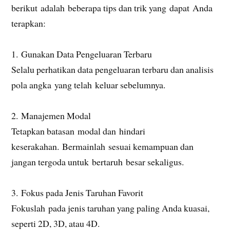
berikut adalah beberapa tips dan trik yang dapat Anda
terapkan:
1. Gunakan Data Pengeluaran Terbaru
Selalu perhatikan data pengeluaran terbaru dan analisis
pola angka yang telah keluar sebelumnya.
2. Manajemen Modal
Tetapkan batasan modal dan hindari
keserakahan. Bermainlah sesuai kemampuan dan
jangan tergoda untuk bertaruh besar sekaligus.
3. Fokus pada Jenis Taruhan Favorit
Fokuslah pada jenis taruhan yang paling Anda kuasai,
seperti 2D, 3D, atau 4D.