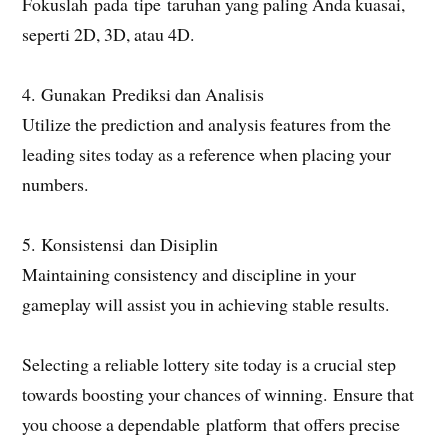
Fokuslah pada tipe taruhan yang paling Anda kuasai,
seperti 2D, 3D, atau 4D.
4. Gunakan Prediksi dan Analisis
Utilize the prediction and analysis features from the
leading sites today as a reference when placing your
numbers.
5. Konsistensi dan Disiplin
Maintaining consistency and discipline in your
gameplay will assist you in achieving stable results.
Selecting a reliable lottery site today is a crucial step
towards boosting your chances of winning. Ensure that
you choose a dependable platform that offers precise