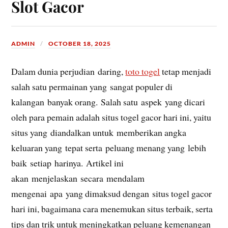
Slot Gacor
ADMIN
OCTOBER 18, 2025
Dalam dunia perjudian daring,
toto togel
tetap menjadi
salah satu permainan yang sangat populer di
kalangan banyak orang. Salah satu aspek yang dicari
oleh para pemain adalah situs togel gacor hari ini, yaitu
situs yang diandalkan untuk memberikan angka
keluaran yang tepat serta peluang menang yang lebih
baik setiap harinya. Artikel ini
akan menjelaskan secara mendalam
mengenai apa yang dimaksud dengan situs togel gacor
hari ini, bagaimana cara menemukan situs terbaik, serta
tips dan trik untuk meningkatkan peluang kemenangan