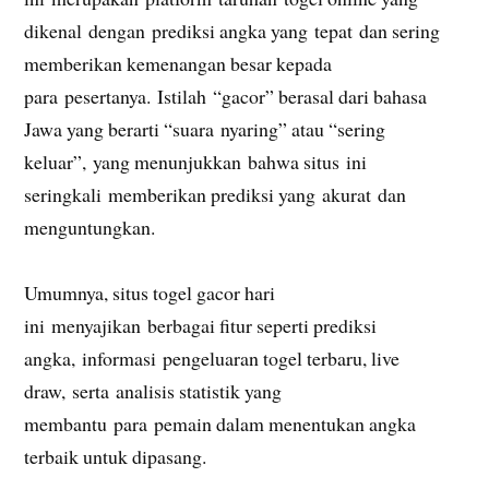
dikenal dengan prediksi angka yang tepat dan sering
memberikan kemenangan besar kepada
para pesertanya. Istilah “gacor” berasal dari bahasa
Jawa yang berarti “suara nyaring” atau “sering
keluar”, yang menunjukkan bahwa situs ini
seringkali memberikan prediksi yang akurat dan
menguntungkan.
Umumnya, situs togel gacor hari
ini menyajikan berbagai fitur seperti prediksi
angka, informasi pengeluaran togel terbaru, live
draw, serta analisis statistik yang
membantu para pemain dalam menentukan angka
terbaik untuk dipasang.