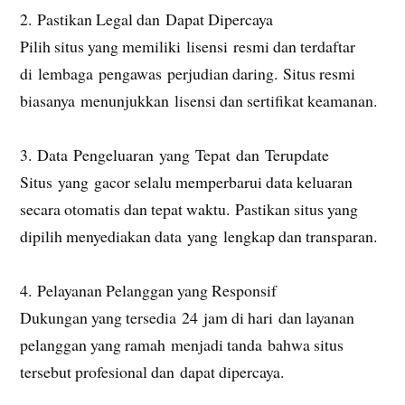
2. Pastikan Legal dan Dapat Dipercaya
Pilih situs yang memiliki lisensi resmi dan terdaftar
di lembaga pengawas perjudian daring. Situs resmi
biasanya menunjukkan lisensi dan sertifikat keamanan.
3. Data Pengeluaran yang Tepat dan Terupdate
Situs yang gacor selalu memperbarui data keluaran
secara otomatis dan tepat waktu. Pastikan situs yang
dipilih menyediakan data yang lengkap dan transparan.
4. Pelayanan Pelanggan yang Responsif
Dukungan yang tersedia 24 jam di hari dan layanan
pelanggan yang ramah menjadi tanda bahwa situs
tersebut profesional dan dapat dipercaya.