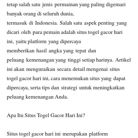
tetap salah satu jenis permainan yang paling digemari
banyak orang di seluruh dunia,
termasuk di Indonesia. Salah satu aspek penting yang
dicari oleh para pemain adalah situs togel gacor hari
ini, yaitu platform yang dipercaya
memberikan hasil angka yang tepat dan
peluang kemenangan yang tinggi setiap harinya. Artikel
ini akan menguraikan secara detail mengenai situs
togel gacor hari ini, cara menemukan situs yang dapat
dipercaya, serta tips dan strategi untuk meningkatkan
peluang kemenangan Anda.
Apa Itu Situs Togel Gacor Hari Ini?
Situs togel gacor hari ini merupakan platform