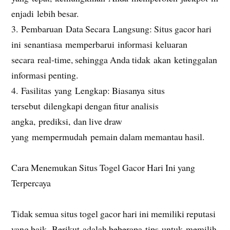
enjadi lebih besar.
3. Pembaruan Data Secara Langsung: Situs gacor hari
ini senantiasa memperbarui informasi keluaran
secara real-time, sehingga Anda tidak akan ketinggalan
informasi penting.
4. Fasilitas yang Lengkap: Biasanya situs
tersebut dilengkapi dengan fitur analisis
angka, prediksi, dan live draw
yang mempermudah pemain dalam memantau hasil.
Cara Menemukan Situs Togel Gacor Hari Ini yang
Terpercaya
Tidak semua situs togel gacor hari ini memiliki reputasi
yang baik. Berikut adalah beberapa tips untuk memilih