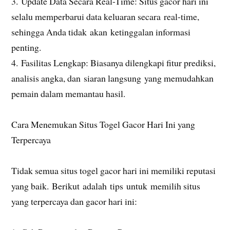
3. Update Data Secara Real-Time: Situs gacor hari ini
selalu memperbarui data keluaran secara real-time,
sehingga Anda tidak akan ketinggalan informasi
penting.
4. Fasilitas Lengkap: Biasanya dilengkapi fitur prediksi,
analisis angka, dan siaran langsung yang memudahkan
pemain dalam memantau hasil.
Cara Menemukan Situs Togel Gacor Hari Ini yang
Terpercaya
Tidak semua situs togel gacor hari ini memiliki reputasi
yang baik. Berikut adalah tips untuk memilih situs
yang terpercaya dan gacor hari ini: