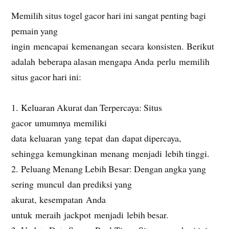
Memilih situs togel gacor hari ini sangat penting bagi
pemain yang
ingin mencapai kemenangan secara konsisten. Berikut
adalah beberapa alasan mengapa Anda perlu memilih
situs gacor hari ini:
1. Keluaran Akurat dan Terpercaya: Situs
gacor umumnya memiliki
data keluaran yang tepat dan dapat dipercaya,
sehingga kemungkinan menang menjadi lebih tinggi.
2. Peluang Menang Lebih Besar: Dengan angka yang
sering muncul dan prediksi yang
akurat, kesempatan Anda
untuk meraih jackpot menjadi lebih besar.