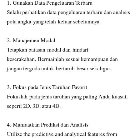
1. Gunakan Data Pengeluaran Terbaru
Selalu perhatikan data pengeluaran terbaru dan analisis
pola angka yang telah keluar sebelumnya.
2. Manajemen Modal
Tetapkan batasan modal dan hindari
keserakahan. Bermainlah sesuai kemampuan dan
jangan tergoda untuk bertaruh besar sekaligus.
3. Fokus pada Jenis Taruhan Favorit
Fokuslah pada jenis taruhan yang paling Anda kuasai,
seperti 2D, 3D, atau 4D.
4. Manfaatkan Prediksi dan Analisis
Utilize the predictive and analytical features from