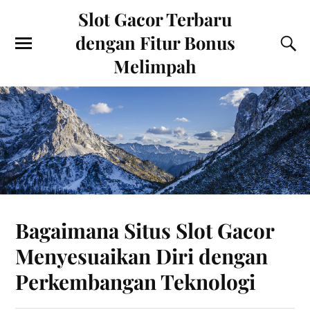
Slot Gacor Terbaru
dengan Fitur Bonus
Melimpah
Bagaimana Situs Slot Gacor
Menyesuaikan Diri dengan
Perkembangan Teknologi