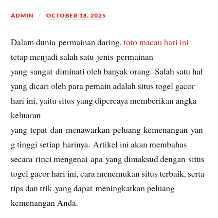
ADMIN
OCTOBER 18, 2025
Dalam dunia permainan daring,
toto macau hari ini
tetap menjadi salah satu jenis permainan
yang sangat diminati oleh banyak orang. Salah satu hal
yang dicari oleh para pemain adalah situs togel gacor
hari ini, yaitu situs yang dipercaya memberikan angka
keluaran
yang tepat dan menawarkan peluang kemenangan yan
g tinggi setiap harinya. Artikel ini akan membahas
secara rinci mengenai apa yang dimaksud dengan situs
togel gacor hari ini, cara menemukan situs terbaik, serta
tips dan trik yang dapat meningkatkan peluang
kemenangan Anda.