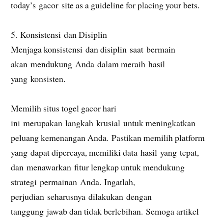
today’s gacor site as a guideline for placing your bets.
5. Konsistensi dan Disiplin
Menjaga konsistensi dan disiplin saat bermain
akan mendukung Anda dalam meraih hasil
yang konsisten.
Memilih situs togel gacor hari
ini merupakan langkah krusial untuk meningkatkan
peluang kemenangan Anda. Pastikan memilih platform
yang dapat dipercaya, memiliki data hasil yang tepat,
dan menawarkan fitur lengkap untuk mendukung
strategi permainan Anda. Ingatlah,
perjudian seharusnya dilakukan dengan
tanggung jawab dan tidak berlebihan. Semoga artikel