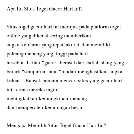
Apa Itu Situs Togel Gacor Hari Ini?
Situs togel gacor hari ini merujuk pada platform togel
online yang dikenal sering memberikan
angka keluaran yang tepat, akurat, dan memiliki
peluang menang yang tinggi pada hari
tersebut. Istilah “gacor” berasal dari istilah slang yang
berarti “sempurna” atau “mudah menghasilkan angka
keluar”. Banyak pemain mencari situs yang gacor hari
ini karena mereka ingin
meningkatkan kemungkinan menang
dan memperoleh keuntungan besar.
Mengapa Memilih Situs Togel Gacor Hari Ini?