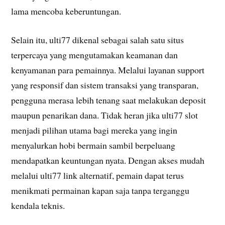
lama mencoba keberuntungan.
Selain itu, ulti77 dikenal sebagai salah satu situs
terpercaya yang mengutamakan keamanan dan
kenyamanan para pemainnya. Melalui layanan support
yang responsif dan sistem transaksi yang transparan,
pengguna merasa lebih tenang saat melakukan deposit
maupun penarikan dana. Tidak heran jika ulti77 slot
menjadi pilihan utama bagi mereka yang ingin
menyalurkan hobi bermain sambil berpeluang
mendapatkan keuntungan nyata. Dengan akses mudah
melalui ulti77 link alternatif, pemain dapat terus
menikmati permainan kapan saja tanpa terganggu
kendala teknis.