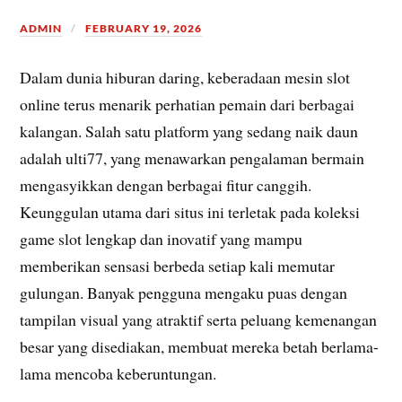
ADMIN
FEBRUARY 19, 2026
Dalam dunia hiburan daring, keberadaan mesin slot
online terus menarik perhatian pemain dari berbagai
kalangan. Salah satu platform yang sedang naik daun
adalah ulti77, yang menawarkan pengalaman bermain
mengasyikkan dengan berbagai fitur canggih.
Keunggulan utama dari situs ini terletak pada koleksi
game slot lengkap dan inovatif yang mampu
memberikan sensasi berbeda setiap kali memutar
gulungan. Banyak pengguna mengaku puas dengan
tampilan visual yang atraktif serta peluang kemenangan
besar yang disediakan, membuat mereka betah berlama-
lama mencoba keberuntungan.