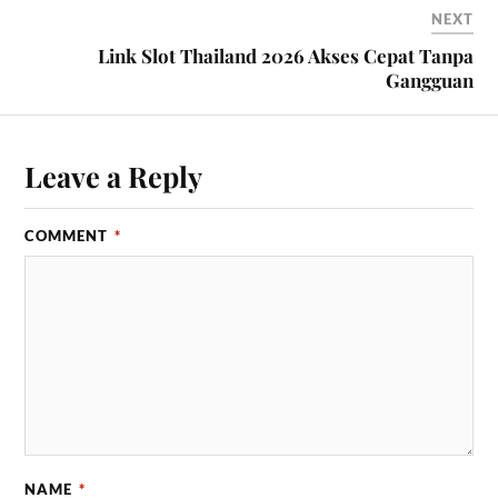
NEXT
Link Slot Thailand 2026 Akses Cepat Tanpa
Gangguan
Leave a Reply
COMMENT
*
NAME
*