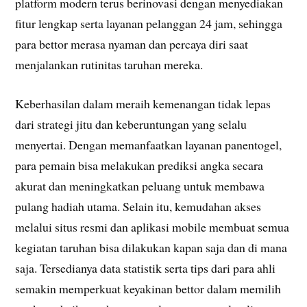
platform modern terus berinovasi dengan menyediakan
fitur lengkap serta layanan pelanggan 24 jam, sehingga
para bettor merasa nyaman dan percaya diri saat
menjalankan rutinitas taruhan mereka.
Keberhasilan dalam meraih kemenangan tidak lepas
dari strategi jitu dan keberuntungan yang selalu
menyertai. Dengan memanfaatkan layanan panentogel,
para pemain bisa melakukan prediksi angka secara
akurat dan meningkatkan peluang untuk membawa
pulang hadiah utama. Selain itu, kemudahan akses
melalui situs resmi dan aplikasi mobile membuat semua
kegiatan taruhan bisa dilakukan kapan saja dan di mana
saja. Tersedianya data statistik serta tips dari para ahli
semakin memperkuat keyakinan bettor dalam memilih