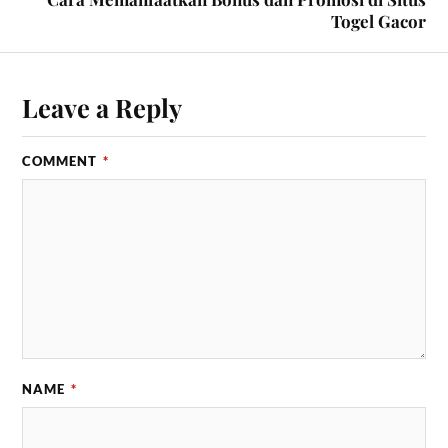
Togel Gacor
Leave a Reply
COMMENT
*
NAME
*