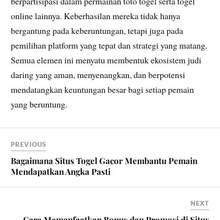
berpartisipasi dalam permainan toto togel serta togel
online lainnya. Keberhasilan mereka tidak hanya
bergantung pada keberuntungan, tetapi juga pada
pemilihan platform yang tepat dan strategi yang matang.
Semua elemen ini menyatu membentuk ekosistem judi
daring yang aman, menyenangkan, dan berpotensi
mendatangkan keuntungan besar bagi setiap pemain
yang beruntung.
PREVIOUS
Bagaimana Situs Togel Gacor Membantu Pemain
Mendapatkan Angka Pasti
NEXT
Cara Memanfaatkan Bonus dan Promosi di Situs