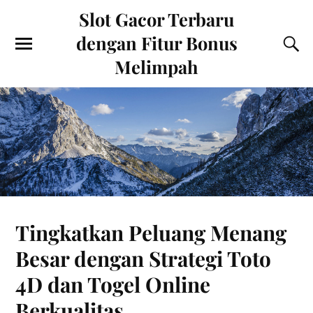
Slot Gacor Terbaru
dengan Fitur Bonus
Melimpah
Tingkatkan Peluang Menang
Besar dengan Strategi Toto
4D dan Togel Online
Berkualitas