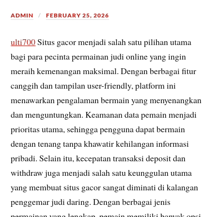
ADMIN
FEBRUARY 25, 2026
ulti700
Situs gacor menjadi salah satu pilihan utama
bagi para pecinta permainan judi online yang ingin
meraih kemenangan maksimal. Dengan berbagai fitur
canggih dan tampilan user-friendly, platform ini
menawarkan pengalaman bermain yang menyenangkan
dan menguntungkan. Keamanan data pemain menjadi
prioritas utama, sehingga pengguna dapat bermain
dengan tenang tanpa khawatir kehilangan informasi
pribadi. Selain itu, kecepatan transaksi deposit dan
withdraw juga menjadi salah satu keunggulan utama
yang membuat situs gacor sangat diminati di kalangan
penggemar judi daring. Dengan berbagai jenis
permainan yang lengkap, pemain memiliki banyak opsi