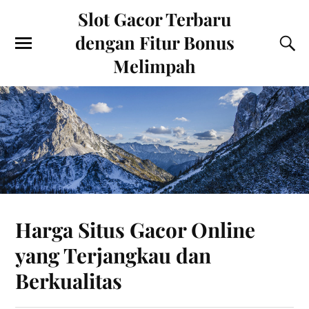
Slot Gacor Terbaru
dengan Fitur Bonus
Melimpah
Harga Situs Gacor Online
yang Terjangkau dan
Berkualitas