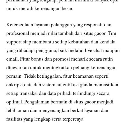
untuk meraih kemenangan besar.
Ketersediaan layanan pelanggan yang responsif dan
profesional menjadi nilai tambah dari situs gacor. Tim
support siap membantu setiap kebutuhan dan kendala
yang dihadapi pengguna, baik melalui live chat maupun
email. Fitur bonus dan promosi menarik secara rutin
ditawarkan untuk meningkatkan peluang kemenangan
pemain. Tidak ketinggalan, fitur keamanan seperti
enkripsi data dan sistem autentikasi ganda memastikan
setiap transaksi dan data pribadi terlindungi secara
optimal. Pengalaman bermain di situs gacor menjadi
lebih aman dan menyenangkan berkat layanan dan
fasilitas yang lengkap serta terpercaya.