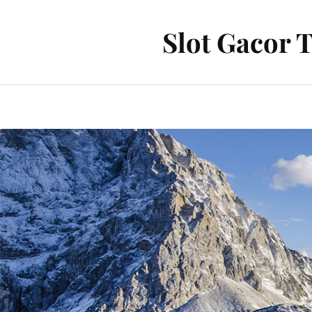
Slot Gacor 