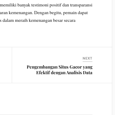
 memiliki banyak testimoni positif dan transparansi
uaran kemenangan. Dengan begitu, pemain dapat
us dalam meraih kemenangan besar secara
NEXT
Pengembangan Situs Gacor yang
Efektif dengan Analisis Data