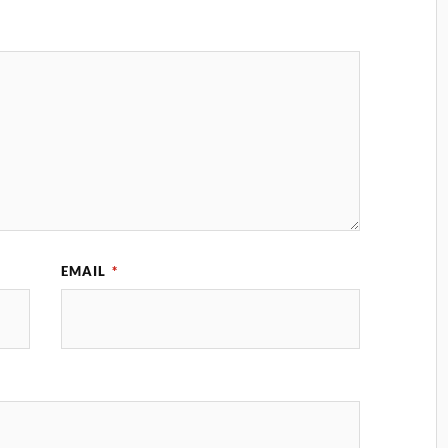
EMAIL
*