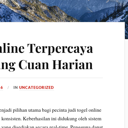
line Terpercaya
ang Cuan Harian
26
IN
UNCATEGORIZED
njadi pilihan utama bagi pecinta judi togel online
onsisten. Keberhasilan ini didukung oleh sistem
p yang disediakan secara real-time. Pengguna dapat