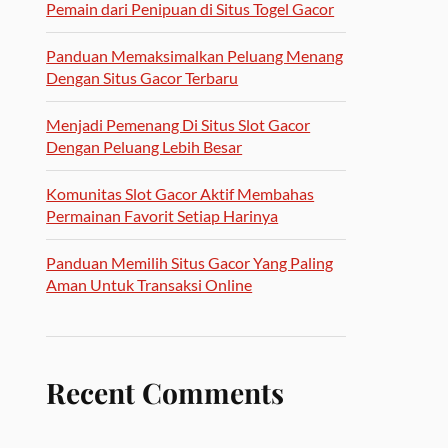
Pemain dari Penipuan di Situs Togel Gacor
Panduan Memaksimalkan Peluang Menang
Dengan Situs Gacor Terbaru
Menjadi Pemenang Di Situs Slot Gacor
Dengan Peluang Lebih Besar
Komunitas Slot Gacor Aktif Membahas
Permainan Favorit Setiap Harinya
Panduan Memilih Situs Gacor Yang Paling
Aman Untuk Transaksi Online
Recent Comments