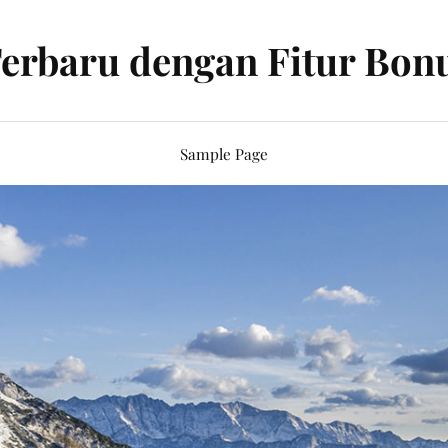
Terbaru dengan Fitur Bo
Sample Page