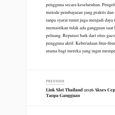
pengguna secara keseluruhan. Pengel
metode pembayaran yang praktis dan c
tanpa syarat rumit juga menjadi daya 
memastikan tidak ada gangguan saat 
peluang. Reputasi baik dari situs gaco
pengguna aktif. Keberadaan fitur-fitu
utama bagi mereka yang ingin memper
PREVIOUS
Link Slot Thailand 2026 Akses Cep
Tanpa Gangguan