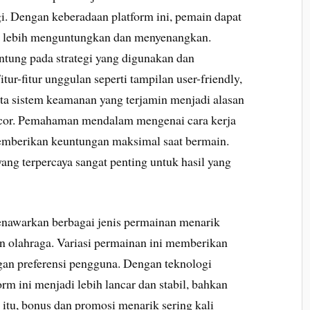
i. Dengan keberadaan platform ini, pemain dapat
 lebih menguntungkan dan menyenangkan.
tung pada strategi yang digunakan dan
itur-fitur unggulan seperti tampilan user-friendly,
rta sistem keamanan yang terjamin menjadi alasan
acor. Pemahaman mendalam mengenai cara kerja
memberikan keuntungan maksimal saat bermain.
yang terpercaya sangat penting untuk hasil yang
menawarkan berbagai jenis permainan menarik
uhan olahraga. Variasi permainan ini memberikan
an preferensi pengguna. Dengan teknologi
rm ini menjadi lebih lancar dan stabil, bahkan
a itu, bonus dan promosi menarik sering kali