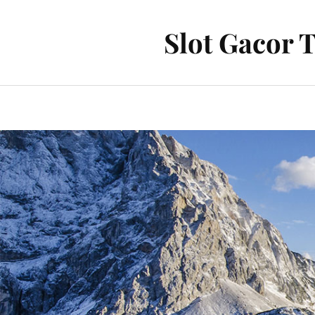
Slot Gacor 