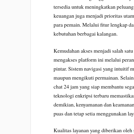
tersedia untuk meningkatkan peluang
keuangan juga menjadi prioritas ut
para pemain. Melalui fitur lengkap d
kebutuhan berbagai kalangan.
Kemudahan akses menjadi salah satu 
mengakses platform ini melalui pera
pintar. Sistem navigasi yang intuit
maupun mengikuti permainan. Selain i
chat 24 jam yang siap membantu seg
teknologi enkripsi terbaru memastika
demikian, kenyamanan dan keamanan 
puas dan tetap setia menggunakan lay
Kualitas layanan yang diberikan oleh