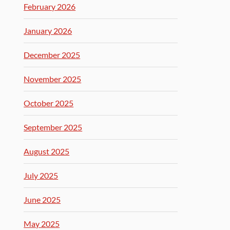
February 2026
January 2026
December 2025
November 2025
October 2025
September 2025
August 2025
July 2025
June 2025
May 2025