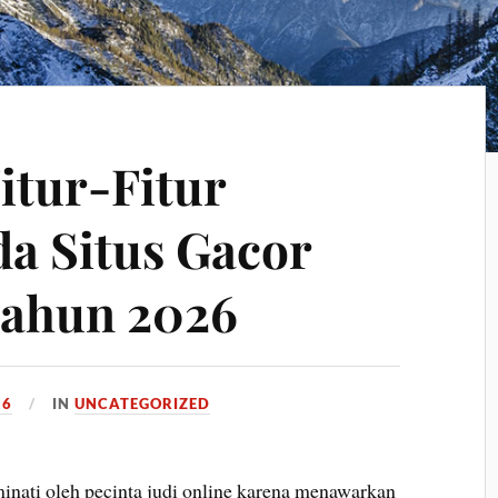
itur-Fitur
a Situs Gacor
Tahun 2026
26
IN
UNCATEGORIZED
inati oleh pecinta judi online karena menawarkan