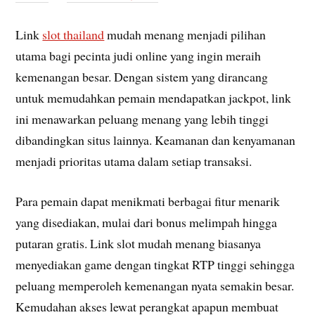
Link
slot thailand
mudah menang menjadi pilihan
utama bagi pecinta judi online yang ingin meraih
kemenangan besar. Dengan sistem yang dirancang
untuk memudahkan pemain mendapatkan jackpot, link
ini menawarkan peluang menang yang lebih tinggi
dibandingkan situs lainnya. Keamanan dan kenyamanan
menjadi prioritas utama dalam setiap transaksi.
Para pemain dapat menikmati berbagai fitur menarik
yang disediakan, mulai dari bonus melimpah hingga
putaran gratis. Link slot mudah menang biasanya
menyediakan game dengan tingkat RTP tinggi sehingga
peluang memperoleh kemenangan nyata semakin besar.
Kemudahan akses lewat perangkat apapun membuat