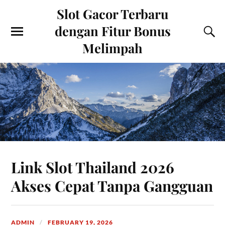
Slot Gacor Terbaru
dengan Fitur Bonus
Melimpah
Link Slot Thailand 2026
Akses Cepat Tanpa Gangguan
ADMIN
FEBRUARY 19, 2026