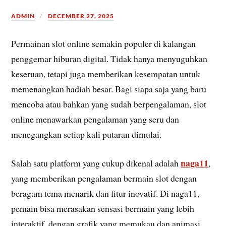
ADMIN
DECEMBER 27, 2025
Permainan slot online semakin populer di kalangan
penggemar hiburan digital. Tidak hanya menyuguhkan
keseruan, tetapi juga memberikan kesempatan untuk
memenangkan hadiah besar. Bagi siapa saja yang baru
mencoba atau bahkan yang sudah berpengalaman, slot
online menawarkan pengalaman yang seru dan
menegangkan setiap kali putaran dimulai.
naga11
Salah satu platform yang cukup dikenal adalah
,
yang memberikan pengalaman bermain slot dengan
beragam tema menarik dan fitur inovatif. Di naga11,
pemain bisa merasakan sensasi bermain yang lebih
interaktif, dengan grafik yang memukau dan animasi