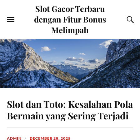
Slot Gacor Terbaru
dengan Fitur Bonus
Melimpah
Slot dan Toto: Kesalahan Pola
Bermain yang Sering Terjadi
ADMIN
DECEMBER 28, 2025