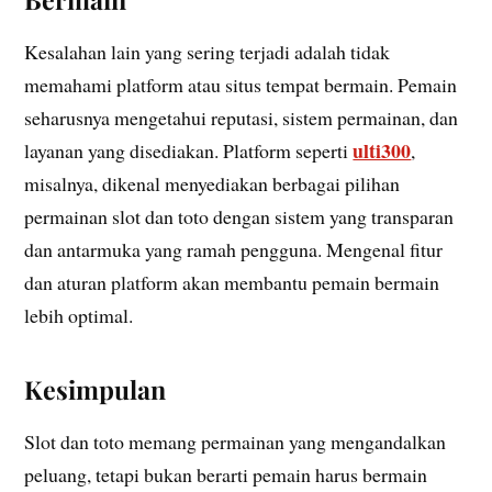
Kesalahan lain yang sering terjadi adalah tidak
memahami platform atau situs tempat bermain. Pemain
seharusnya mengetahui reputasi, sistem permainan, dan
ulti300
layanan yang disediakan. Platform seperti
,
misalnya, dikenal menyediakan berbagai pilihan
permainan slot dan toto dengan sistem yang transparan
dan antarmuka yang ramah pengguna. Mengenal fitur
dan aturan platform akan membantu pemain bermain
lebih optimal.
Kesimpulan
Slot dan toto memang permainan yang mengandalkan
peluang, tetapi bukan berarti pemain harus bermain