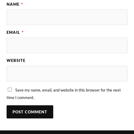
NAME
*
EMAIL
*
WEBSITE
Save my name, email, and website in this browser for the next
time I comment.