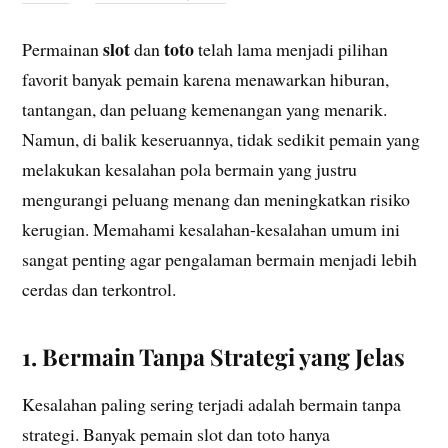
slot
toto
Permainan
dan
telah lama menjadi pilihan
favorit banyak pemain karena menawarkan hiburan,
tantangan, dan peluang kemenangan yang menarik.
Namun, di balik keseruannya, tidak sedikit pemain yang
melakukan kesalahan pola bermain yang justru
mengurangi peluang menang dan meningkatkan risiko
kerugian. Memahami kesalahan-kesalahan umum ini
sangat penting agar pengalaman bermain menjadi lebih
cerdas dan terkontrol.
1. Bermain Tanpa Strategi yang Jelas
Kesalahan paling sering terjadi adalah bermain tanpa
strategi. Banyak pemain slot dan toto hanya