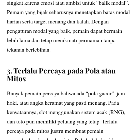
singkat karena emosi atau ambisi untuk “balik modal”.
Pemain yang bijak seharusnya menetapkan batas modal
harian serta target menang dan kalah. Dengan
pengaturan modal yang baik, pemain dapat bermain
lebih lama dan tetap menikmati permainan tanpa
tekanan berlebihan.
3. Terlalu Percaya pada Pola atau
Mitos
Banyak pemain percaya bahwa ada “pola gacor”, jam
hoki, atau angka keramat yang pasti menang. Pada
kenyataannya, slot menggunakan sistem acak (RNG),
dan toto pun memiliki peluang yang tetap. Terlalu
percaya pada mitos justru membuat pemain